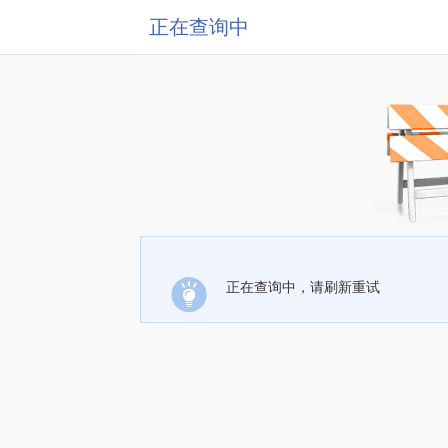
正在查询中
正在查询中，请刷新重试