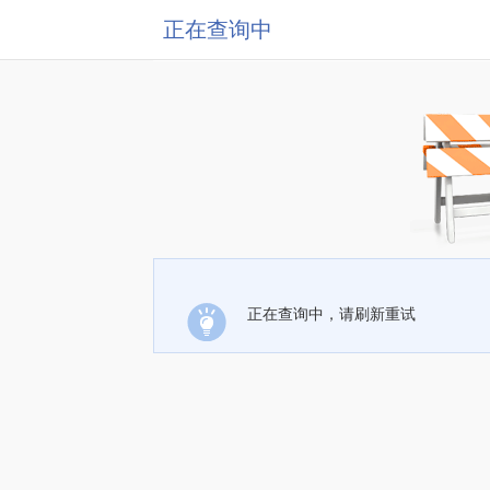
正在查询中
正在查询中，请刷新重试