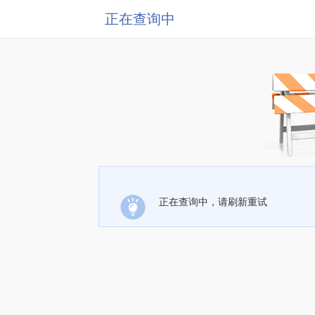
正在查询中
正在查询中，请刷新重试