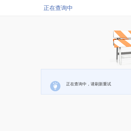
正在查询中
正在查询中，请刷新重试