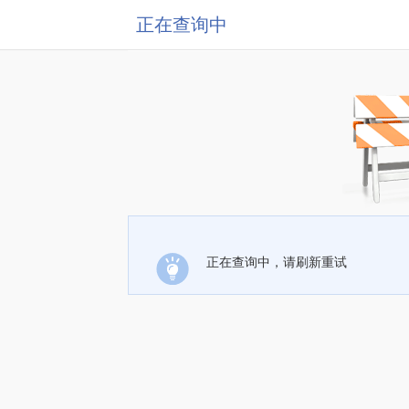
正在查询中
正在查询中，请刷新重试