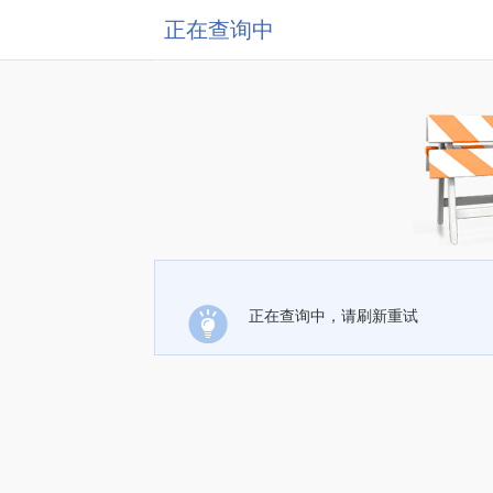
正在查询中
正在查询中，请刷新重试