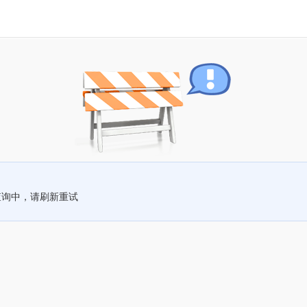
查询中，请刷新重试