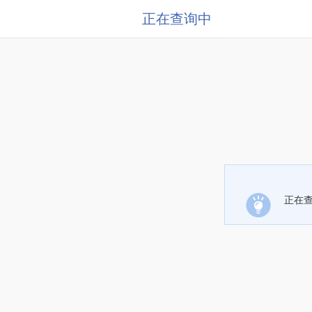
正在查询中
正在