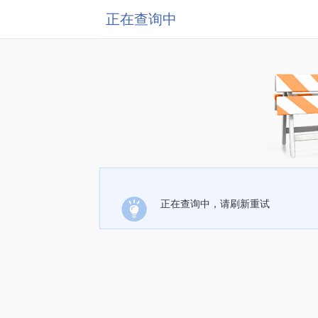
正在查询中
正在查询中，请刷新重试