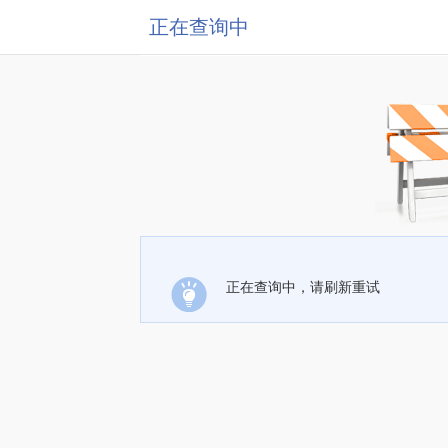
正在查询中
正在查询中，请刷新重试