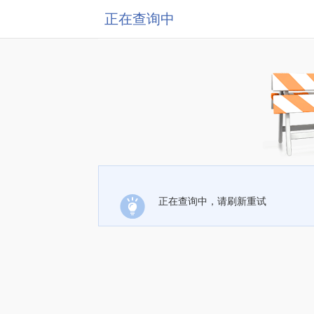
正在查询中
正在查询中，请刷新重试