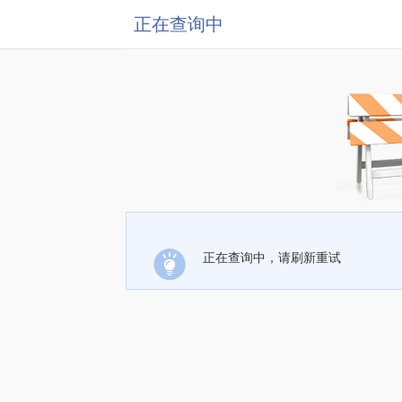
正在查询中
正在查询中，请刷新重试