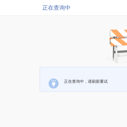
正在查询中
正在查询中，请刷新重试