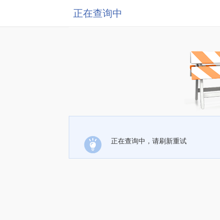
正在查询中
正在查询中，请刷新重试