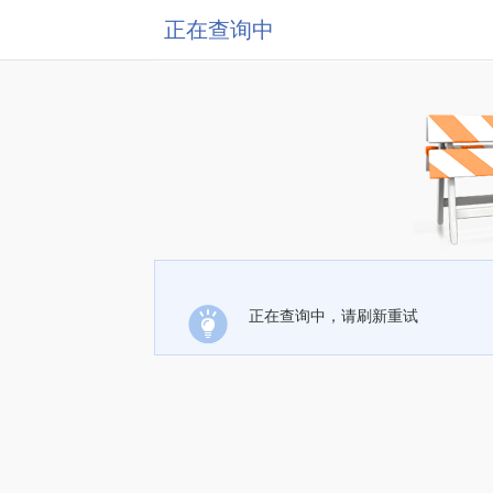
正在查询中
正在查询中，请刷新重试