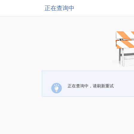
正在查询中
正在查询中，请刷新重试