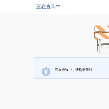
正在查询中
正在查询中，请刷新重试