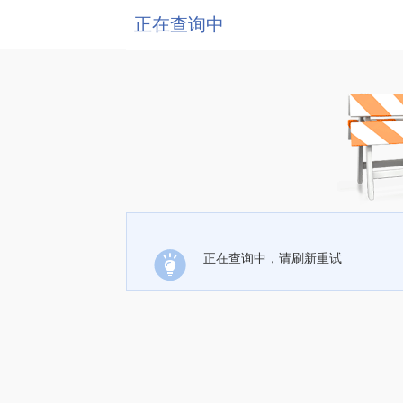
正在查询中
正在查询中，请刷新重试