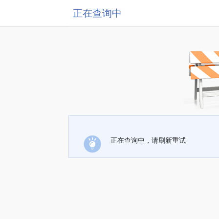
正在查询中
正在查询中，请刷新重试