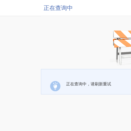
正在查询中
正在查询中，请刷新重试