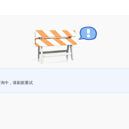
查询中，请刷新重试