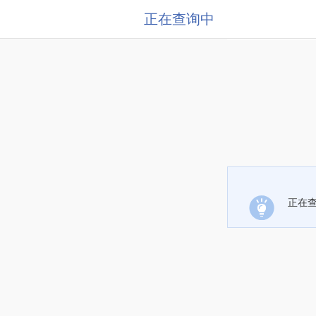
正在查询中
正在