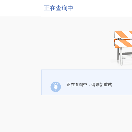
正在查询中
正在查询中，请刷新重试