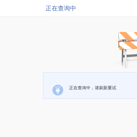
正在查询中
正在查询中，请刷新重试