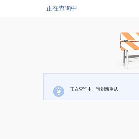
正在查询中
正在查询中，请刷新重试