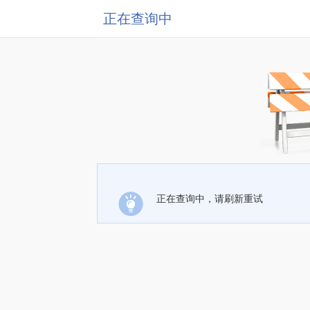
正在查询中
正在查询中，请刷新重试