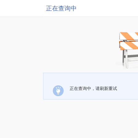
正在查询中
正在查询中，请刷新重试