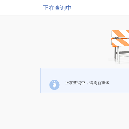
正在查询中
正在查询中，请刷新重试