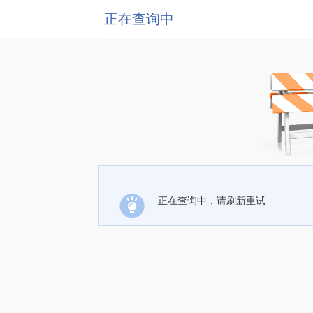
正在查询中
正在查询中，请刷新重试