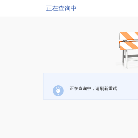
正在查询中
正在查询中，请刷新重试